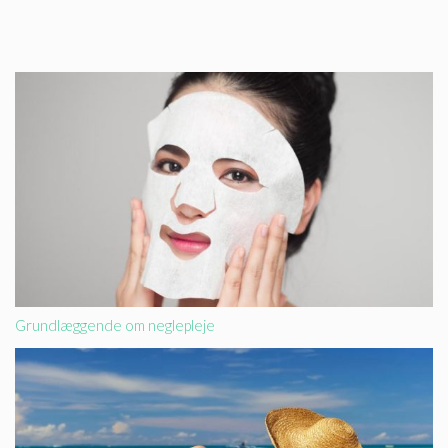
Grundlæggende om neglepleje