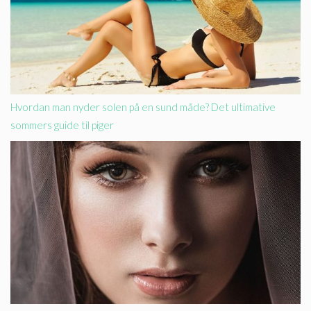
Hvordan man nyder solen på en sund måde? Det ultimative
sommers guide til piger