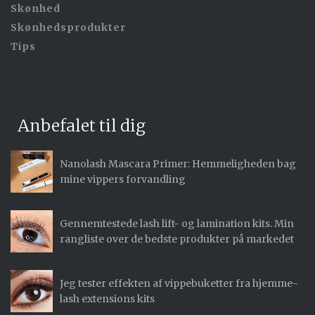
Skønhed
Skønhedsprodukter
Tips
Anbefalet til dig
Nanolash Mascara Primer: Hemmeligheden bag
mine vippers forvandling
Gennemtestede lash lift- og lamination kits. Min
rangliste over de bedste produkter på markedet
Jeg tester effekten af vippebuketter fra hjemme-
lash extensions kits