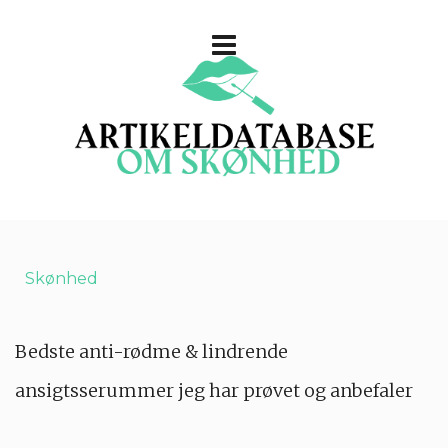
Skønhed
Bedste anti-rødme & lindrende
ansigtsserummer jeg har prøvet og anbefaler